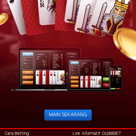
MAIN SEKARANG
Cara Betting
Link Alternatif QQ88BET