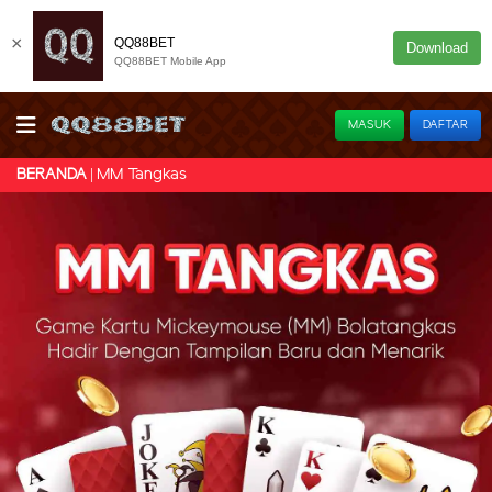
×
QQ88BET
Download
QQ88BET Mobile App
MASUK
DAFTAR
MM Tangkas
BERANDA