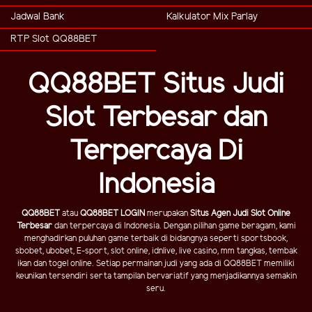
Jadwal Bank
Kalkulator Mix Parlay
RTP Slot QQ88BET
QQ88BET Situs Judi
Slot Terbesar dan
Terpercaya Di
Indonesia
QQ88BET
atau
QQ88BET LOGIN
merupakan
Situs Agen Judi Slot Online
Terbesar
dan terpercaya di Indonesia. Dengan pilihan game beragam, kami
menghadirkan puluhan game terbaik di bidangnya seperti sportsbook,
sbobet, ubobet, E-sport, slot online, idnlive, live casino, mm tangkas, tembak
ikan dan togel online. Setiap permainan judi yang ada di QQ88BET memiliki
keunikan tersendiri serta tampilan bervariatif yang menjadikannya semakin
seru.