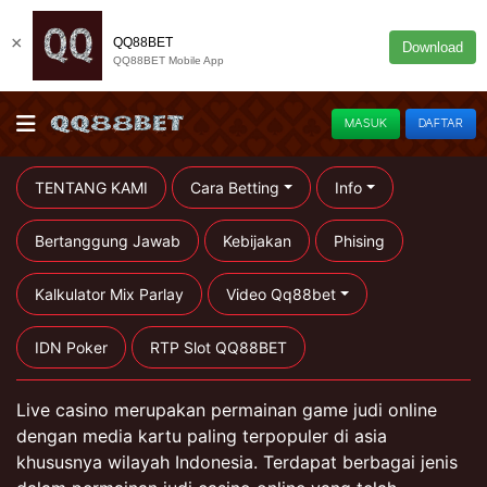
×
QQ88BET
Download
QQ88BET Mobile App
MASUK
DAFTAR
TENTANG KAMI
Cara Betting
Info
Bertanggung Jawab
Kebijakan
Phising
Kalkulator Mix Parlay
Video Qq88bet
IDN Poker
RTP Slot QQ88BET
Live casino merupakan permainan game judi online
dengan media kartu paling terpopuler di asia
khususnya wilayah Indonesia. Terdapat berbagai jenis