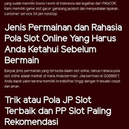
yang sudah memiliki lisensi resmi di Indonesia dan legalitas dari PAGCOR.
Kami memiliki game slot gacor gampang jackpot dan menyediakan layanan
customer service 24 jam nonstop.
Jenis Permainan dan Rahasia
Pola Slot Online Yang Harus
Anda Ketahui Sebelum
Bermain
Banyak jenis permainan yang tersedia dalam slot online, namun rahasia pola
slot online adalah melihat di mana Anda bermain. Jika bermain di QQ88BET,
Anda dapat yakin karena memiliki kredibilitas tinggi dengan transaksi cepat
dan aman.
Trik atau Pola JP Slot
Terbaik dan PP Slot Paling
Rekomendasi