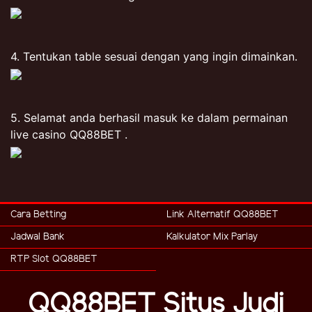
4. Tentukan table sesuai dengan yang ingin dimainkan.
5. Selamat anda berhasil masuk ke dalam permainan
live casino QQ88BET .
Cara Betting
Link Alternatif QQ88BET
Jadwal Bank
Kalkulator Mix Parlay
RTP Slot QQ88BET
QQ88BET Situs Judi