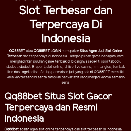
Slot Terbesar dan
Terpercaya Di
Indonesia
QQ88BET
atau
QQ88BET LOGIN
merupakan
Situs Agen Judi Slot Online
Terbesar
dan terpercaya di Indonesia. Dengan pilihan game beragam, kami
menghadirkan puluhan game terbaik di bidangnya seperti sportsbook,
sbobet, ubobet, E-sport, slot online, idnlive, live casino, mm tangkas, tembak
ikan dan togel online. Setiap permainan judi yang ada di QQ88BET memiliki
keunikan tersendiri serta tampilan bervariatif yang menjadikannya semakin
seru.
Qq88bet Situs Slot Gacor
Terpercaya dan Resmi
Indonesia
Qq88bet
adalah agen slot online terpercaya dan slot terbesar di Indonesia